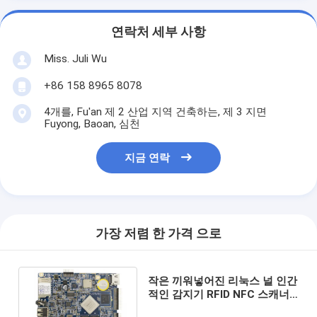
연락처 세부 사항
Miss. Juli Wu
+86 158 8965 8078
4개를, Fu'an 제 2 산업 지역 건축하는, 제 3 지면
Fuyong, Baoan, 심천
지금 연락
가장 저렴 한 가격 으로
작은 끼워넣어진 리눅스 널 인간
적인 감지기 RFID NFC 스캐너
2GB 4GB 렘 2.2 GHz