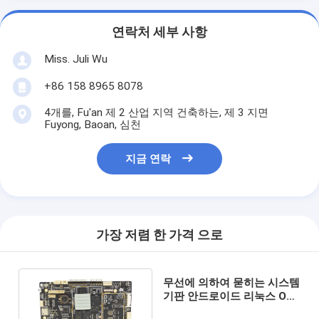
연락처 세부 사항
Miss. Juli Wu
+86 158 8965 8078
4개를, Fu'an 제 2 산업 지역 건축하는, 제 3 지면
Fuyong, Baoan, 심천
지금 연락
가장 저렴 한 가격 으로
무선에 의하여 묻히는 시스템
기판 안드로이드 리눅스 OS
다 UART LVDS 전시 공용영