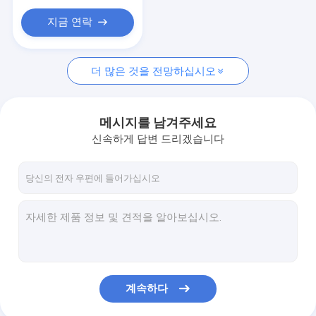
지금 연락
더 많은 것을 전망하십시오
메시지를 남겨주세요
신속하게 답변 드리겠습니다
계속하다