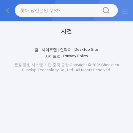
사건
Desktop Site
홈
사이트맵
연락처
Privacy Policy
사이트맵
품질
묻힌 시스템 기판
중국 공장.Copyright © 2026 Shenzhen
Sunchip Technology Co., Ltd.. All Rights Reserved.