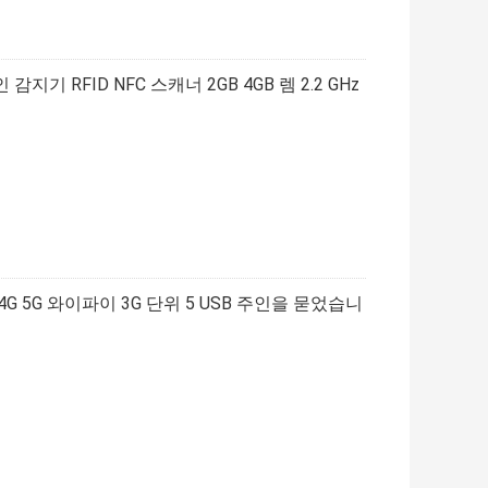
 RFID NFC 스캐너 2GB 4GB 렘 2.2 GHz
2.4G 5G 와이파이 3G 단위 5 USB 주인을 묻었습니