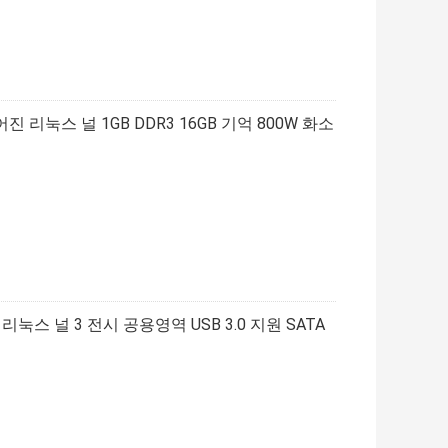
리눅스 널 1GB DDR3 16GB 기억 800W 화소
 리눅스 널 3 전시 공용영역 USB 3.0 지원 SATA