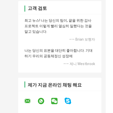
고객 검토
최고 뉴스! 나는 당신의 팀이, 끝을 위한 감사
프로젝트 이렇게 빨리 열심히 일했다는 것을
알고 있습니다.
—— Brian 보행자
나는 당신의 표본을 대단히 좋아합니다. 기대
하기 우리의 공동체정신 성장에
—— 제니 Westbrook
제가 지금 온라인 채팅 해요