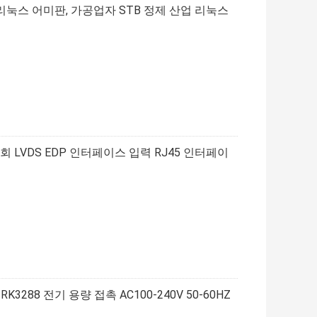
눅스 어미판, 가공업자 STB 정제 산업 리눅스
회 LVDS EDP 인터페이스 입력 RJ45 인터페이
288 전기 용량 접촉 AC100-240V 50-60HZ