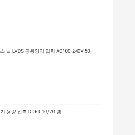
 널 LVDS 공용영역 입력 AC100-240V 50-
전기 용량 접촉 DDR3 1G/2G 렘