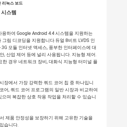
작은 리눅스 보드
드 시스템
 사용하여 Google Android 4.4 시스템을 지원하는
그림 디코딩을 지원합니다.듀얼 8비트 LVDS 인
습니다.3G 모듈 인터넷 액세스, 풍부한 인터페이스에 대
안, 산업 제어 등에 널리 사용됩니다. 지능형 제어.
필요한 경우 네트워크 장비, 대화식 지능형 터미널 플
재 시장에서 가장 강력한 쿼드 코어 칩 중 하나입니
얼 코어, 쿼드 코어 프로그램의 일반 시장과 비교하여
있으며 복잡한 상호 작용 작업을 처리할 수 있습니
웨어에서 제품 안정성을 보장하기 위해 고유한 기술을
 있습니다.