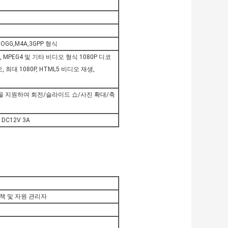
, OGG,M4A,3GPP 형식
H.263, MPEG4 및 기타 비디오 형식 1080P 디코
, 최대 1080P, HTML5 비디오 재생,
 형식을 지원하여 회전/슬라이드 쇼/사진 확대/축
 DC12V 3A
자책 및 자원 관리자