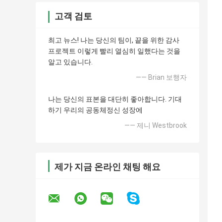
고객 검토
최고 뉴스! 나는 당신의 팀이, 끝을 위한 감사
프로젝트 이렇게 빨리 열심히 일했다는 것을
알고 있습니다.
—— Brian 보행자
나는 당신의 표본을 대단히 좋아합니다. 기대
하기 우리의 공동체정신 성장에
—— 제니 Westbrook
제가 지금 온라인 채팅 해요