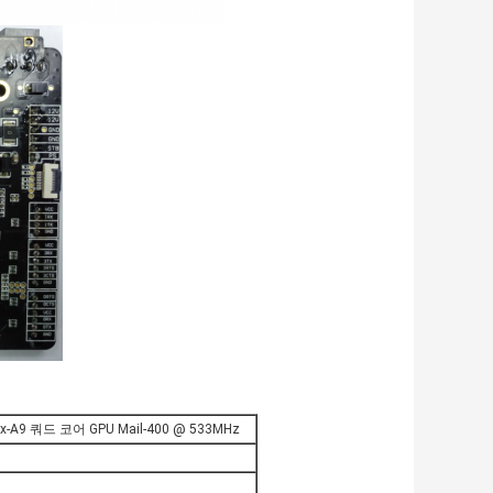
ex-A9 쿼드 코어 GPU Mail-400 @ 533MHz