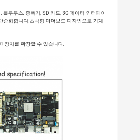
, 블루투스, 증폭기, SD 카드, 3G 데이터 인터페이
게 단순화합니다.초박형 마더보드 디자인으로 기계
주변 장치를 확장할 수 있습니다.