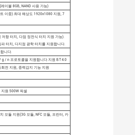
션(레이블 8GB, NAND 사용 가능)
트 이중).최대 해상도 1920x1080 지원, 7
저항 터치, 다점 정전식 터치 지원 가능).
음파 터치, 다지점 광학 터치를 지원합니다.
원합니다.
11b / g / n 프로토콜을 지원합니다.지원 BT4.0
/자동회전 지원, 중력감지 기능 지원
 지원 500W 픽셀
 모듈 지원(3G 모듈, NFC 모듈, 프린터, 카