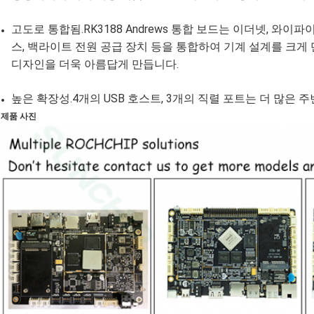
고도로 통합됨.RK3188 Andrews 통합 보드는 이더넷, 와이파이
스, 백라이트 전원 공급 장치 등을 통합하여 기계 설계를 크
디자인을 더욱 아름답게 만듭니다.
높은 확장성.4개의 USB 호스트, 3개의 직렬 포트는 더 많은 
제품 사진