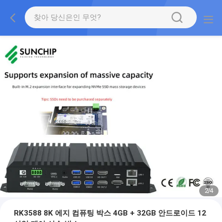
2
/
4
RK3588 8K 에지 컴퓨팅 박스 4GB + 32GB 안드로이드 12