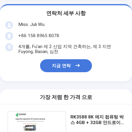
연락처 세부 사항
Miss. Juli Wu
+86 158 8965 8078
4개를, Fu'an 제 2 산업 지역 건축하는, 제 3 지면
Fuyong, Baoan, 심천
지금 연락
가장 저렴 한 가격 으로
RK3588 8K 에지 컴퓨팅 박
스 4GB + 32GB 안드로이
드 12 산업 제어 선수 박스