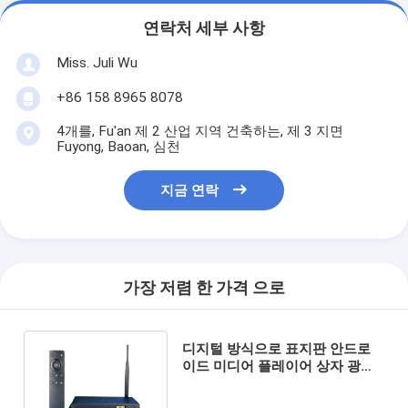
연락처 세부 사항
Miss. Juli Wu
+86 158 8965 8078
4개를, Fu'an 제 2 산업 지역 건축하는, 제 3 지면
Fuyong, Baoan, 심천
지금 연락
가장 저렴 한 가격 으로
디지털 방식으로 표지판 안드로
이드 미디어 플레이어 상자 광고
전시 금속 선택적인 렘