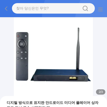
2
/
3
디지털 방식으로 표지판 안드로이드 미디어 플레이어 상자