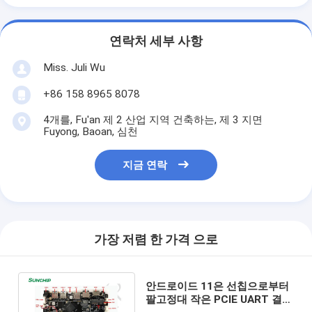
연락처 세부 사항
Miss. Juli Wu
+86 158 8965 8078
4개를, Fu'an 제 2 산업 지역 건축하는, 제 3 지면
Fuyong, Baoan, 심천
지금 연락
가장 저렴 한 가격 으로
안드로이드 11은 선칩으로부터
팔고정대 작은 PCIE UART 결의