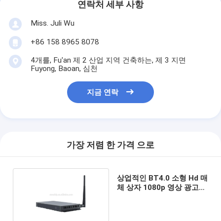
연락처 세부 사항
Miss. Juli Wu
+86 158 8965 8078
4개를, Fu'an 제 2 산업 지역 건축하는, 제 3 지면
Fuyong, Baoan, 심천
지금 연락
가장 저렴 한 가격 으로
상업적인 BT4.0 소형 Hd 매
체 상자 1080p 영상 광고
기계