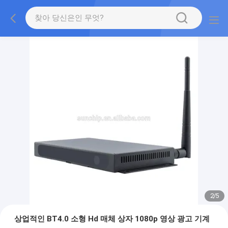
2
/
5
상업적인 BT4.0 소형 Hd 매체 상자 1080p 영상 광고 기계