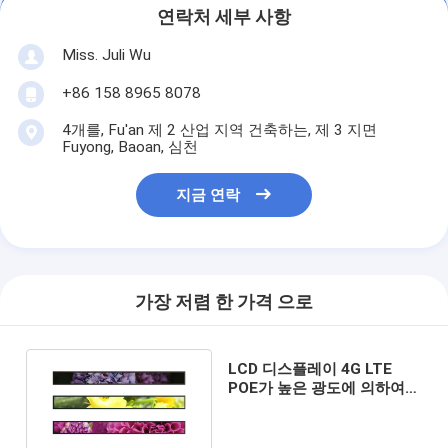
연락처 세부 사항
Miss. Juli Wu
+86 158 8965 8078
4개를, Fu'an 제 2 산업 지역 건축하는, 제 3 지면
Fuyong, Baoan, 심천
지금 연락
가장 저렴 한 가격 으로
LCD 디스플레이 4G LTE
POE가 높은 광도에 의하여
23.1 인치 광고 전시 기지개
했습니다