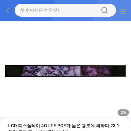
2
/
6
LCD 디스플레이 4G LTE POE가 높은 광도에 의하여 23.1