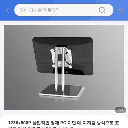
2
/
3
1280x800P 상업적인 정제 PC 지면 대 디지털 방식으로 표