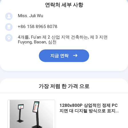
연락처 세부 사항
Miss. Juli Wu
+86 158 8965 8078
4개를, Fu'an 제 2 산업 지역 건축하는, 제 3 지면
Fuyong, Baoan, 심천
지금 연락
가장 저렴 한 가격 으로
1280x800P 상업적인 정제 PC
지면 대 디지털 방식으로 표지판
간이 건축물 아BS 금속 10.1”