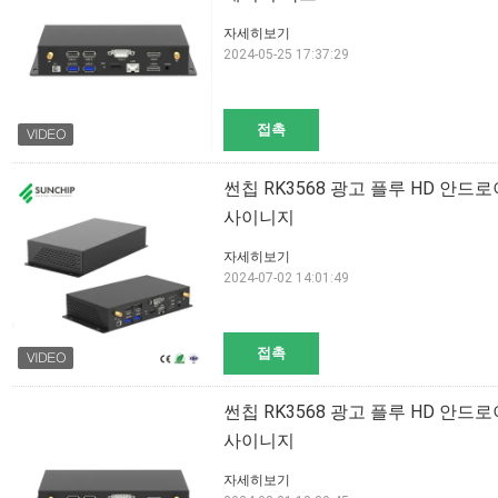
자세히보기
2024-05-25 17:37:29
접촉
썬칩 RK3568 광고 플루 HD 안
사이니지
자세히보기
2024-07-02 14:01:49
접촉
썬칩 RK3568 광고 플루 HD 안
사이니지
자세히보기