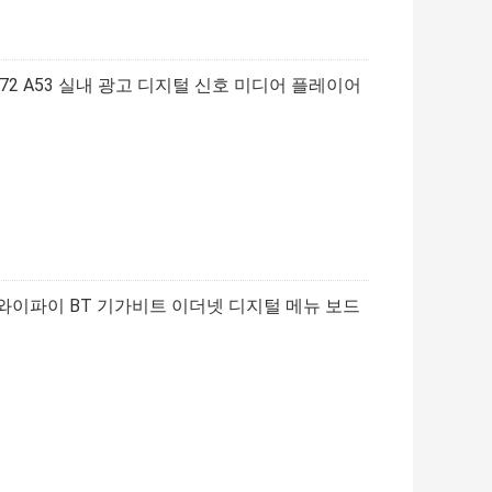
A72 A53 실내 광고 디지털 신호 미디어 플레이어
이어 와이파이 BT 기가비트 이더넷 디지털 메뉴 보드