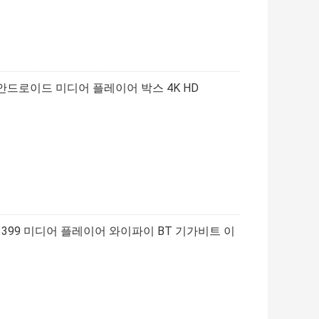
 안드로이드 미디어 플레이어 박스 4K HD
RK3399 미디어 플레이어 와이파이 BT 기가비트 이