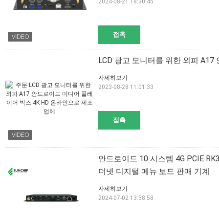
2024-08-21 18:30:45
접촉
LCD 광고 모니터를 위한 외피 A17
자세히보기
2023-08-28 11:01:33
접촉
안드로이드 10 시스템 4G PCIE 
더넷 디지털 메뉴 보드 판매 기계
자세히보기
2024-07-02 13:58:58