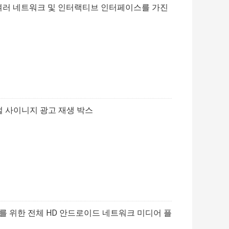
한 여러 네트워크 및 인터랙티브 인터페이스를 가진
털 사이니지 광고 재생 박스
니지를 위한 전체 HD 안드로이드 네트워크 미디어 플