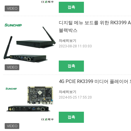
접촉
디지털 메뉴 보드를 위한 RK3399 
블랙박스
자세히보기
2023-08-28 11:03:03
접촉
4G PCIE RK3399 미디어 플레
자세히보기
2024-05-25 17:55:20
접촉