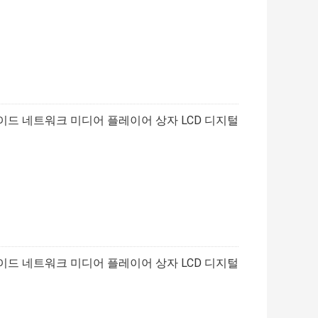
드로이드 네트워크 미디어 플레이어 상자 LCD 디지털
드로이드 네트워크 미디어 플레이어 상자 LCD 디지털