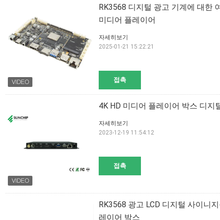
RK3568 디지털 광고 기계에 대
미디어 플레이어
자세히보기
2025-01-21 15:22:21
접촉
4K HD 미디어 플레이어 박스 디지
자세히보기
2023-12-19 11:54:12
접촉
RK3568 광고 LCD 디지털 사이
레이어 박스