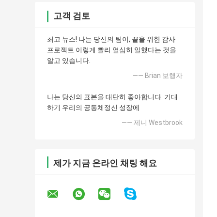
고객 검토
최고 뉴스! 나는 당신의 팀이, 끝을 위한 감사
프로젝트 이렇게 빨리 열심히 일했다는 것을
알고 있습니다.
—— Brian 보행자
나는 당신의 표본을 대단히 좋아합니다. 기대
하기 우리의 공동체정신 성장에
—— 제니 Westbrook
제가 지금 온라인 채팅 해요