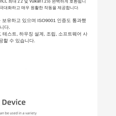
OpenCL 최대 2.2 및 Vulkan1.2와 완벽하게 호환됩니
 극대화하고 매우 원활한 작동을 제공합니다.
을 보유하고 있으며 ISO9001 인증도 통과했
니다.
MT, 테스트, 하우징 설계, 조립, 소프트웨어 사
제공할 수 있습니다.