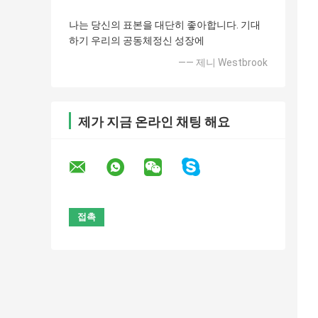
나는 당신의 표본을 대단히 좋아합니다. 기대
하기 우리의 공동체정신 성장에
—— 제니 Westbrook
제가 지금 온라인 채팅 해요