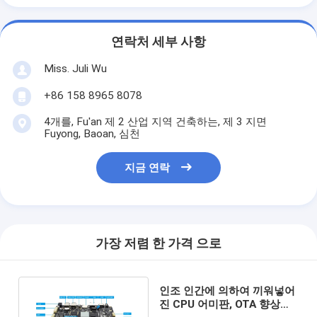
연락처 세부 사항
Miss. Juli Wu
+86 158 8965 8078
4개를, Fu'an 제 2 산업 지역 건축하는, 제 3 지면
Fuyong, Baoan, 심천
지금 연락
가장 저렴 한 가격 으로
인조 인간에 의하여 끼워넣어
진 CPU 어미판, OTA 향상