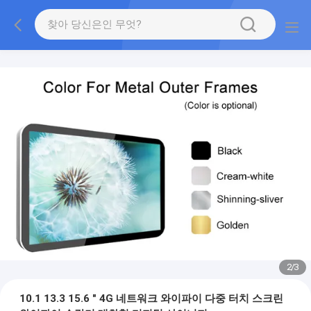
2
/
3
10.1 13.3 15.6 " 4G 네트워크 와이파이 다중 터치 스크린