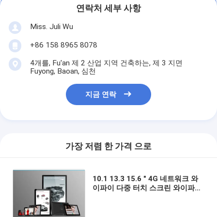
연락처 세부 사항
Miss. Juli Wu
+86 158 8965 8078
4개를, Fu'an 제 2 산업 지역 건축하는, 제 3 지면
Fuyong, Baoan, 심천
지금 연락
가장 저렴 한 가격 으로
10.1 13.3 15.6 " 4G 네트워크 와
이파이 다중 터치 스크린 와이파이
승강기 대화형 디지털 사이니지