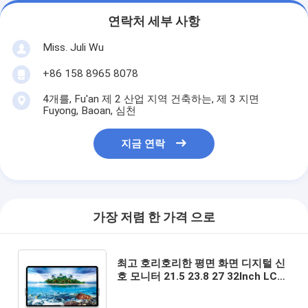
연락처 세부 사항
Miss. Juli Wu
+86 158 8965 8078
4개를, Fu'an 제 2 산업 지역 건축하는, 제 3 지면
Fuyong, Baoan, 심천
지금 연락
가장 저렴 한 가격 으로
최고 호리호리한 평면 화면 디지털 신
호 모니터 21.5 23.8 27 32Inch LCD
광고 터치 디스플레이 플라스틱 와이
파이 기계