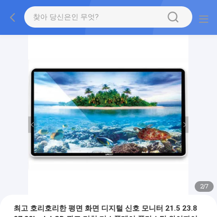
2
/
7
최고 호리호리한 평면 화면 디지털 신호 모니터 21.5 23.8