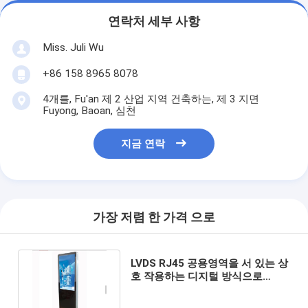
연락처 세부 사항
Miss. Juli Wu
+86 158 8965 8078
4개를, Fu'an 제 2 산업 지역 건축하는, 제 3 지면
Fuyong, Baoan, 심천
지금 연락
가장 저렴 한 가격 으로
LVDS RJ45 공용영역을 서 있는 상
호 작용하는 디지털 방식으로
Signage 미디어 플레이어 지면