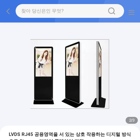
2
/
3
LVDS RJ45 공용영역을 서 있는 상호 작용하는 디지털 방식