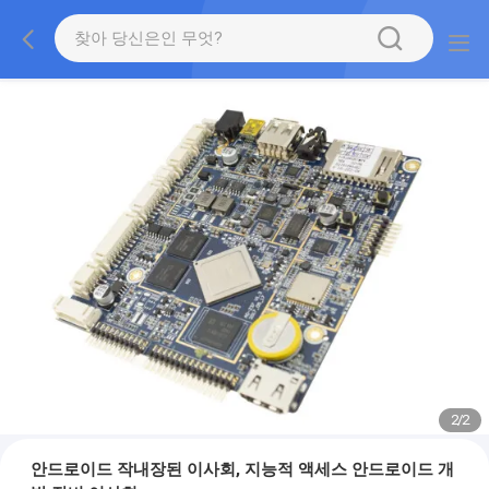
2
/
2
안드로이드 작내장된 이사회, 지능적 액세스 안드로이드 개