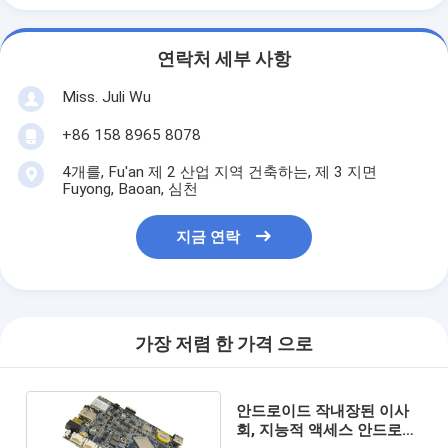
연락처 세부 사항
Miss. Juli Wu
+86 158 8965 8078
4개를, Fu'an 제 2 산업 지역 건축하는, 제 3 지면
Fuyong, Baoan, 심천
지금 연락
가장 저렴 한 가격 으로
안드로이드 작내장된 이사
회, 지능적 액세스 안드로이